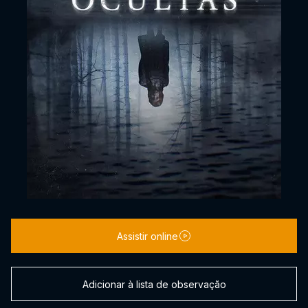
Assistir online
Adicionar à lista de observação