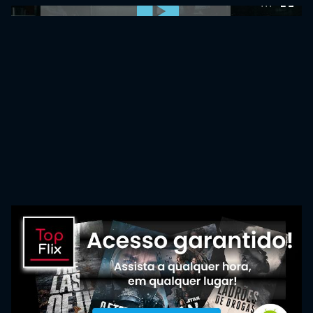
0:00:00 /
0:00:00