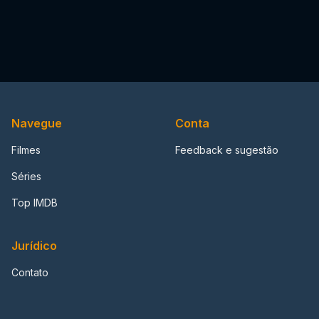
Navegue
Conta
Filmes
Feedback e sugestão
Séries
Top IMDB
Jurídico
Contato