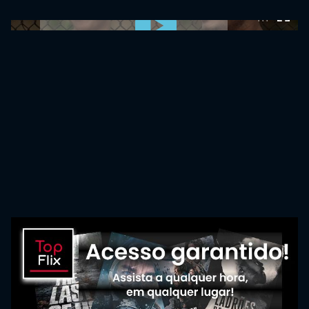
0:00:00 /
0:00:00