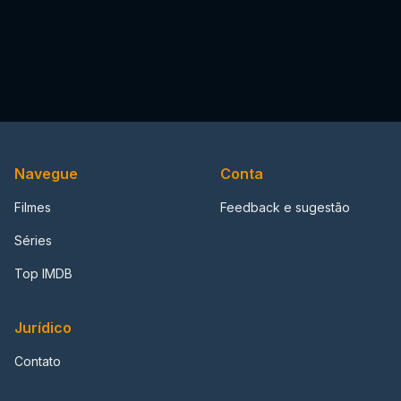
Navegue
Conta
Filmes
Feedback e sugestão
Séries
Top IMDB
Jurídico
Contato