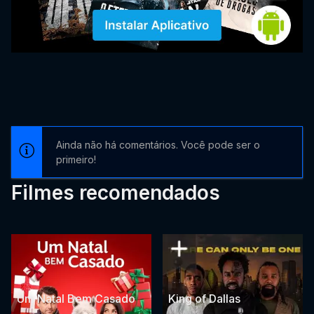
Ainda não há comentários. Você pode ser o
primeiro!
Filmes recomendados
Um Natal Bem Casado
King of Dallas