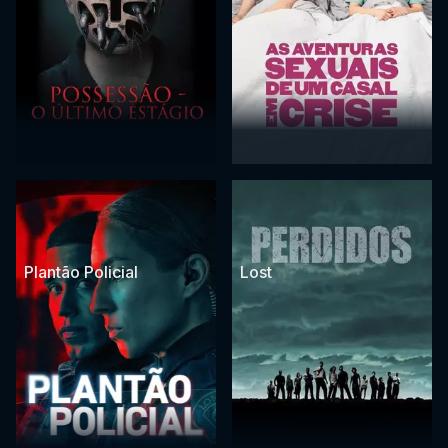
Plantão Policial
Lost