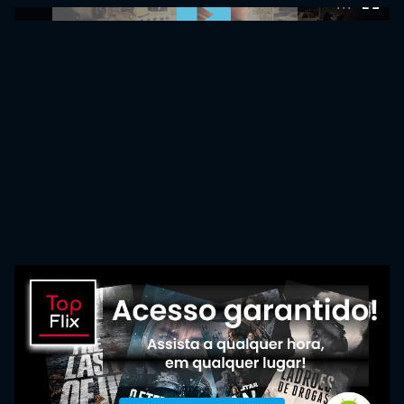
0:00:00 /
0:00:00