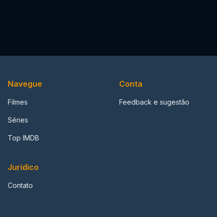
Navegue
Conta
Filmes
Feedback e sugestão
Séries
Top IMDB
Jurídico
Contato