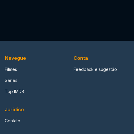
Navegue
Conta
Filmes
Feedback e sugestão
Séries
Top IMDB
Jurídico
Contato