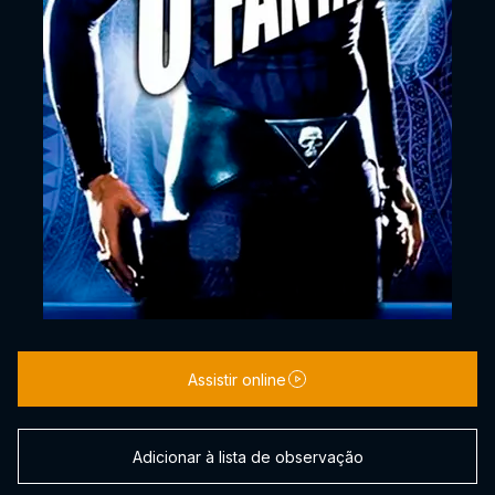
Assistir online
Adicionar à lista de observação