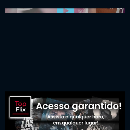
0:00:00 /
0:00:00