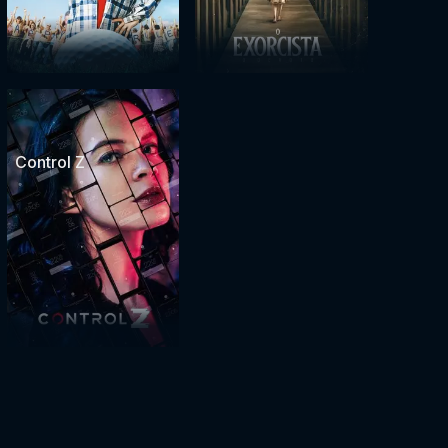
Control Z