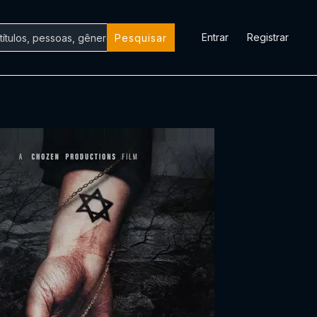
Entrar
Registrar
Pesquisar