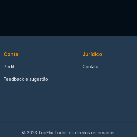
Conta
Jurídico
Perfil
Contato
Feedback e sugestão
© 2023 TopFlix Todos os direitos reservados.