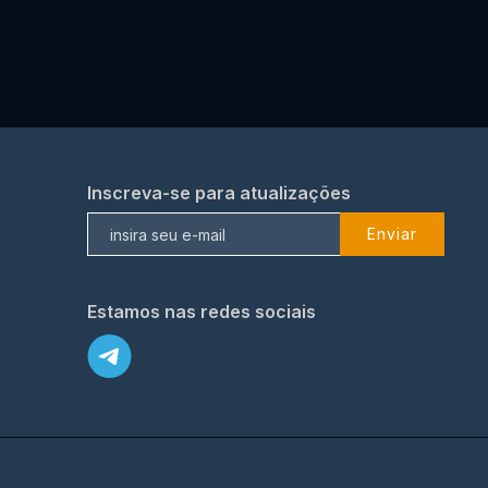
Inscreva-se para atualizações
Enviar
Estamos nas redes sociais