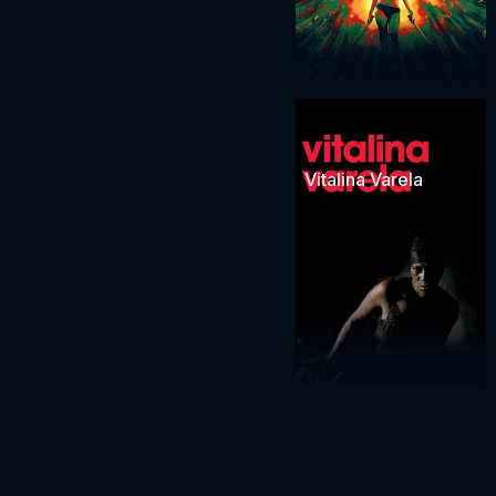
Vitalina Varela