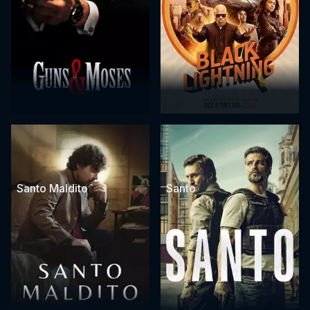
Santo Maldito
Santo