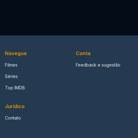
Navegue
Conta
Filmes
Feedback e sugestão
Séries
Top IMDB
Jurídico
Contato