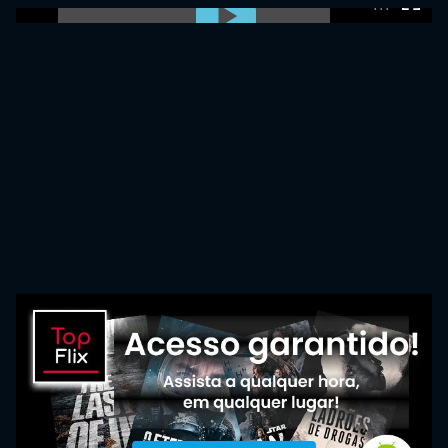
0:00:00 /
0:00:00