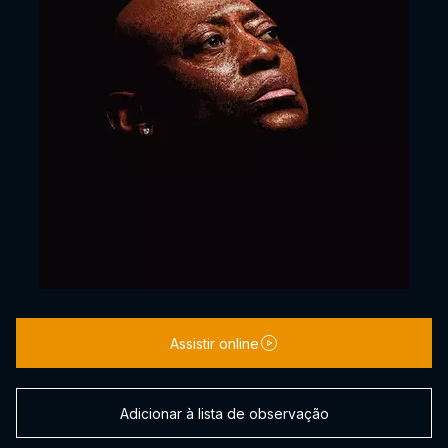
Assistir online
Adicionar à lista de observação