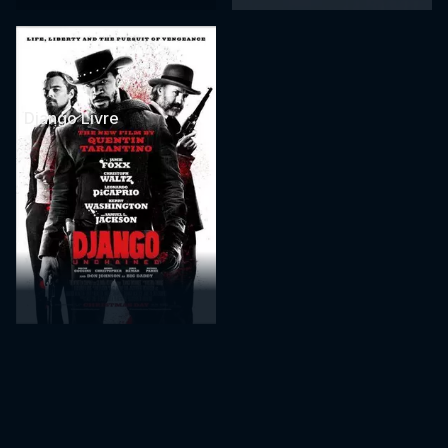
Django Livre