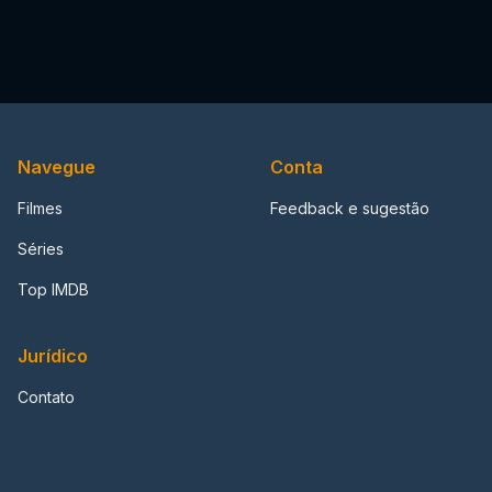
Navegue
Conta
Filmes
Feedback e sugestão
Séries
Top IMDB
Jurídico
Contato