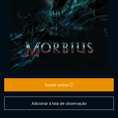
Assistir online
Adicionar à lista de observação