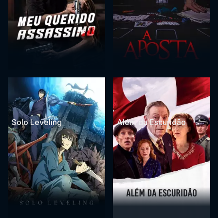
Solo Leveling
Além da Escuridão