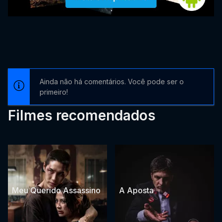
Ainda não há comentários. Você pode ser o
primeiro!
Filmes recomendados
Meu Querido Assassino
A Aposta