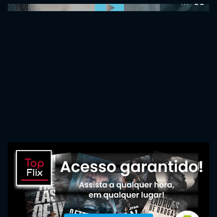
0:00:00 /
0:00:00