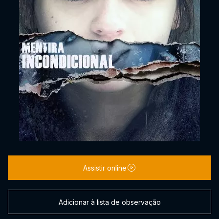
Assistir online
Adicionar à lista de observação