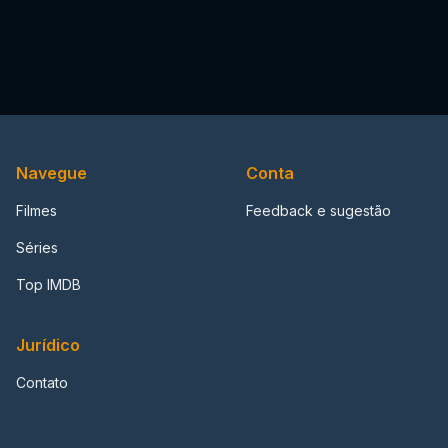
Navegue
Conta
Filmes
Feedback e sugestão
Séries
Top IMDB
Jurídico
Contato