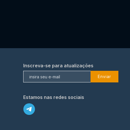
Inscreva-se para atualizações
Enviar
Estamos nas redes sociais