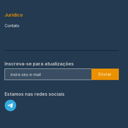
Jurídico
Contato
Inscreva-se para atualizações
Enviar
Estamos nas redes sociais