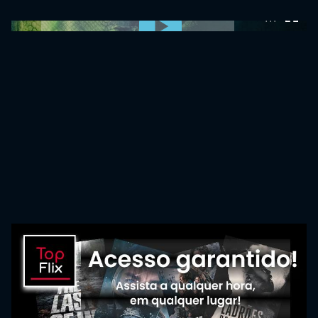
0:00:00 /
0:00:00