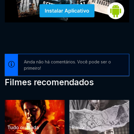
Ainda não há comentários. Você pode ser o
primeiro!
Filmes recomendados
Tudo ou Nada
Raiva