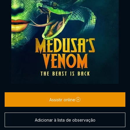
Assistir online
Adicionar à lista de observação