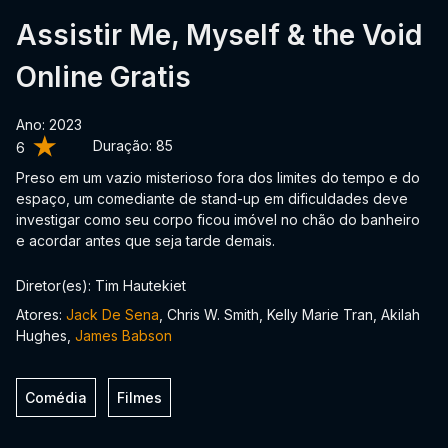
Assistir Me, Myself & the Void
Online Gratis
Ano: 2023
Duração:
85
6
Preso em um vazio misterioso fora dos limites do tempo e do
espaço, um comediante de stand-up em dificuldades deve
investigar como seu corpo ficou imóvel no chão do banheiro
e acordar antes que seja tarde demais.
Diretor(es): Tim Hautekiet
Atores:
Jack De Sena
, Chris W. Smith, Kelly Marie Tran, Akilah
Hughes,
James Babson
Comédia
Filmes