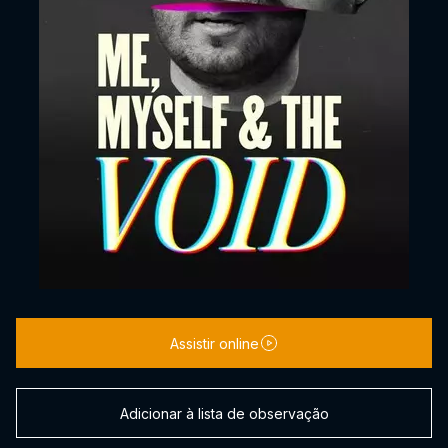
Assistir online
Adicionar à lista de observação