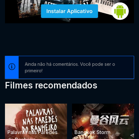
Ainda não há comentários. Você pode ser o
primeiro!
Filmes recomendados
Palavras nas Paredes
Bangkok Storm