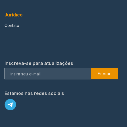
Jurídico
Contato
Inscreva-se para atualizações
Enviar
Estamos nas redes sociais