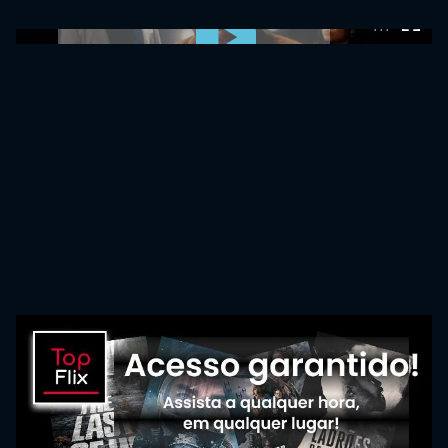
0:00:00 /
0:00:00