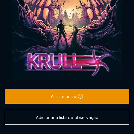
Assistir online
Adicionar à lista de observação