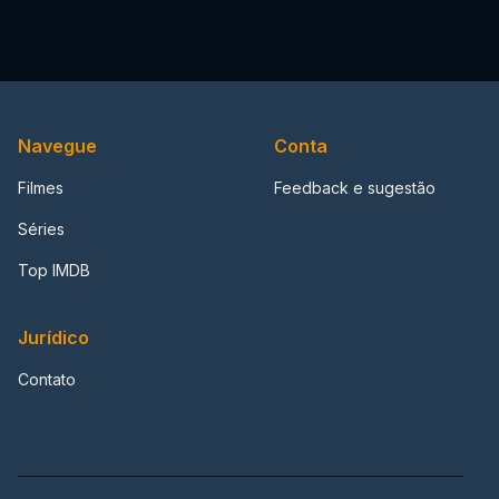
Navegue
Conta
Filmes
Feedback e sugestão
Séries
Top IMDB
Jurídico
Contato