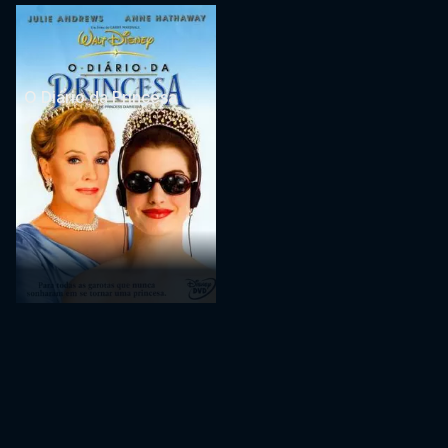
O Diário da Princesa