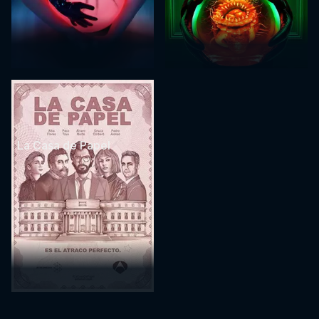
La Casa de Papel