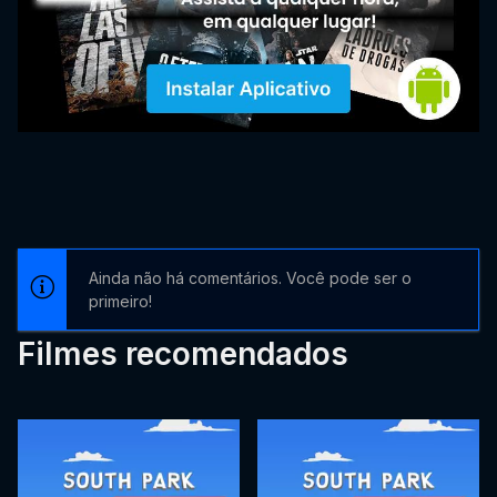
Ainda não há comentários. Você pode ser o
primeiro!
Filmes recomendados