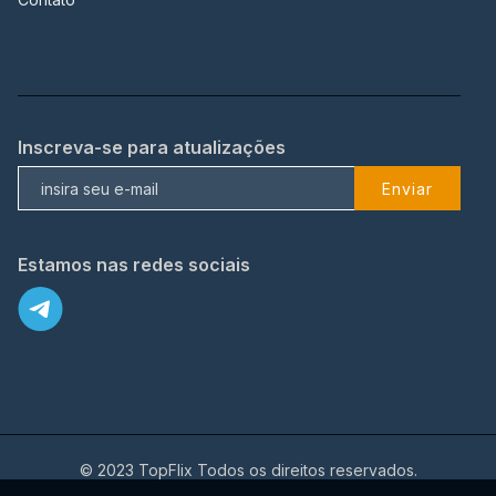
Inscreva-se para atualizações
Enviar
Estamos nas redes sociais
© 2023 TopFlix Todos os direitos reservados.
X