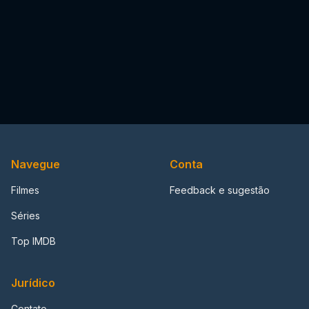
Navegue
Conta
Filmes
Feedback e sugestão
Séries
Top IMDB
Jurídico
Contato