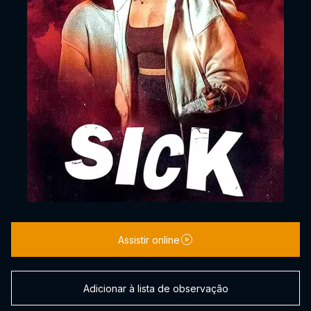
Assistir online
Adicionar à lista de observação