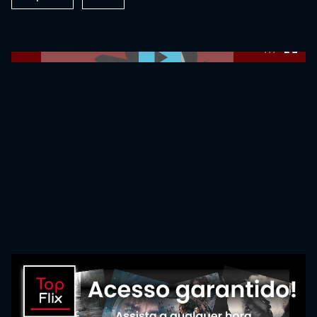
0:00:00 /
0:00:00