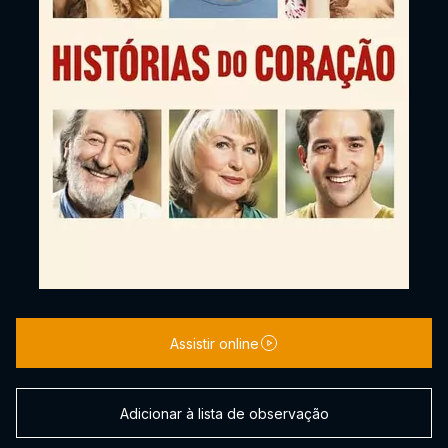
Assistir online
Adicionar à lista de observação