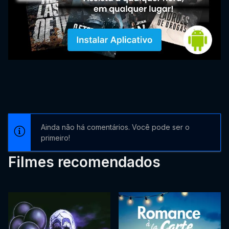
Ainda não há comentários. Você pode ser o
primeiro!
Filmes recomendados