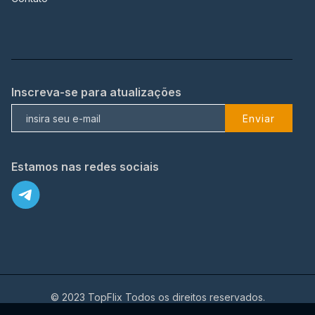
Inscreva-se para atualizações
Enviar
Estamos nas redes sociais
© 2023 TopFlix Todos os direitos reservados.
X