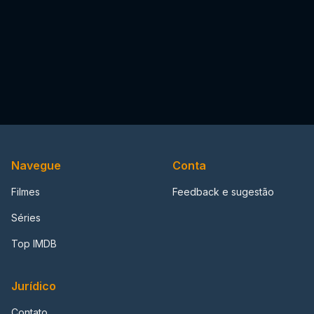
Navegue
Conta
Filmes
Feedback e sugestão
Séries
Top IMDB
Jurídico
Contato