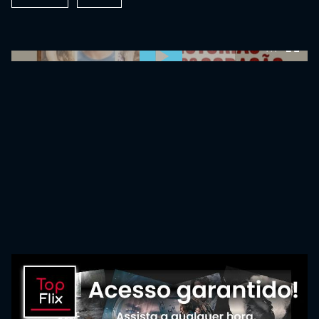
0:00:00 /
0:00:00