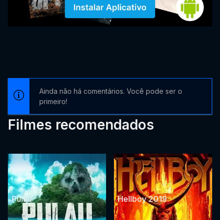
Ainda não há comentários. Você pode ser o
primeiro!
Filmes recomendados
Pulau
Hellboy 2019