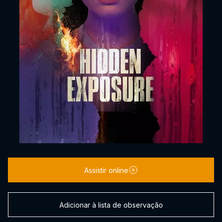
Assistir online
Adicionar à lista de observação