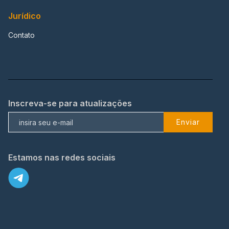
Jurídico
Contato
Inscreva-se para atualizações
Enviar
Estamos nas redes sociais