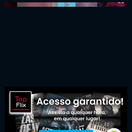
0:00:00 /
0:00:00