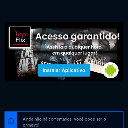
Ainda não há comentários. Você pode ser o
primeiro!