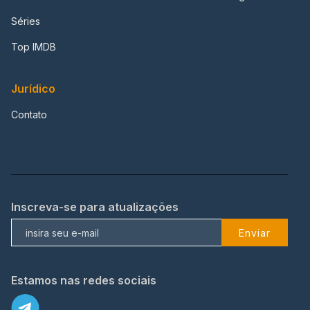
Séries
Top IMDB
Jurídico
Contato
Inscreva-se para atualizações
Enviar
Estamos nas redes sociais