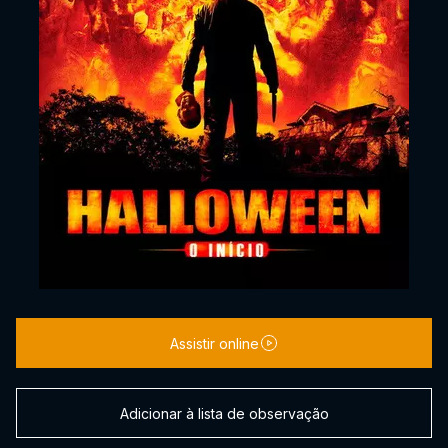
Assistir online
Adicionar à lista de observação