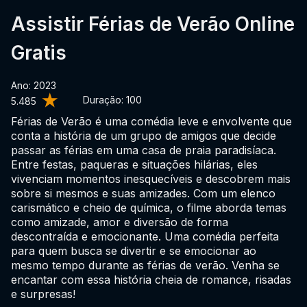
Assistir Férias de Verão Online
Gratis
Ano: 2023
Duração:
100
5.485
Férias de Verão é uma comédia leve e envolvente que
conta a história de um grupo de amigos que decide
passar as férias em uma casa de praia paradisíaca.
Entre festas, paqueras e situações hilárias, eles
vivenciam momentos inesquecíveis e descobrem mais
sobre si mesmos e suas amizades. Com um elenco
carismático e cheio de química, o filme aborda temas
como amizade, amor e diversão de forma
descontraída e emocionante. Uma comédia perfeita
para quem busca se divertir e se emocionar ao
mesmo tempo durante as férias de verão. Venha se
encantar com essa história cheia de romance, risadas
e surpresas!