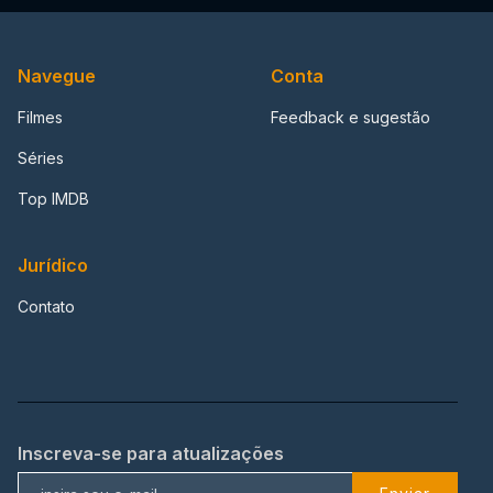
Navegue
Conta
Filmes
Feedback e sugestão
Séries
Top IMDB
Jurídico
Contato
Inscreva-se para atualizações