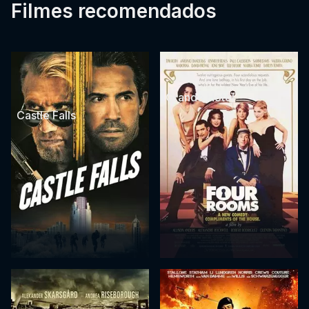
Filmes recomendados
Grande Hotel
Castle Falls