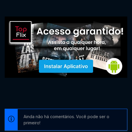
Ainda não há comentários. Você pode ser o
primeiro!