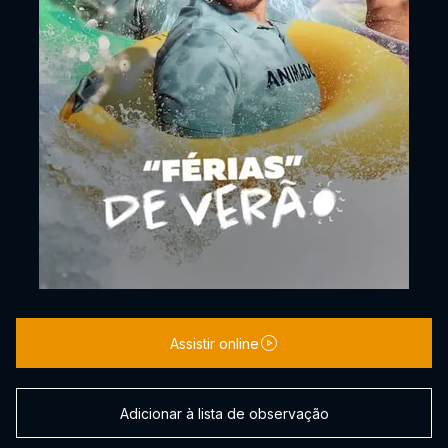
Assistir online
Adicionar à lista de observação