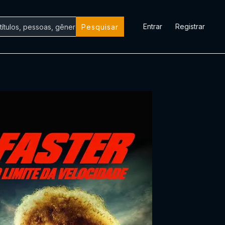
Entrar
Registrar
Pesquisar