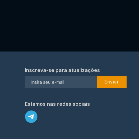
Inscreva-se para atualizações
Enviar
Estamos nas redes sociais