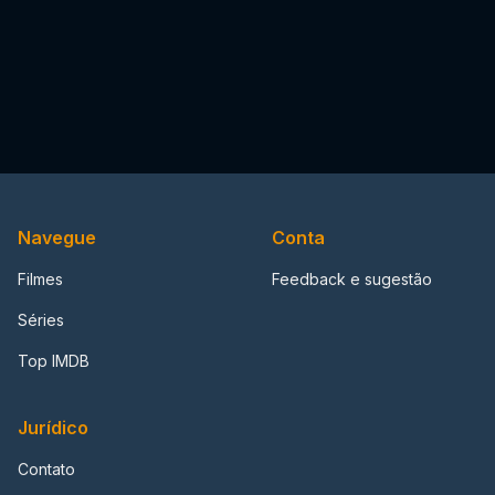
Navegue
Conta
Filmes
Feedback e sugestão
Séries
Top IMDB
Jurídico
Contato