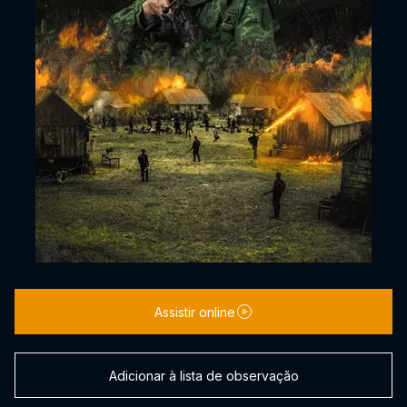
Assistir online
Adicionar à lista de observação