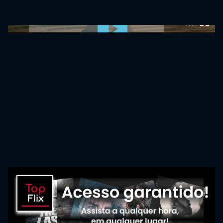
0:00:00 /
0:00:00