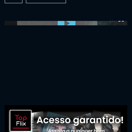
0:00:00 /
0:00:00