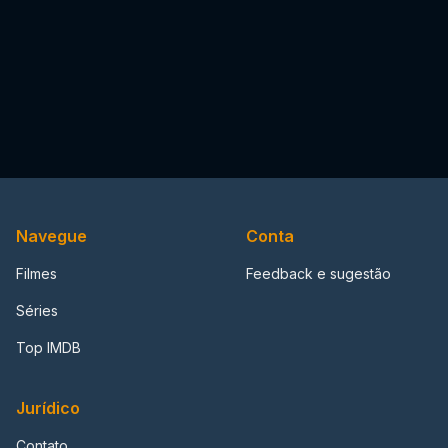
Navegue
Conta
Filmes
Feedback e sugestão
Séries
Top IMDB
Jurídico
Contato