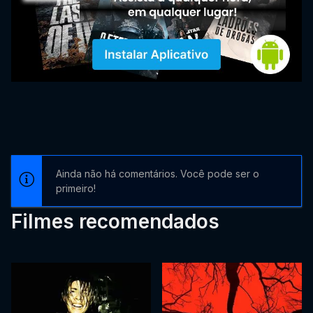
Ainda não há comentários. Você pode ser o
primeiro!
Filmes recomendados