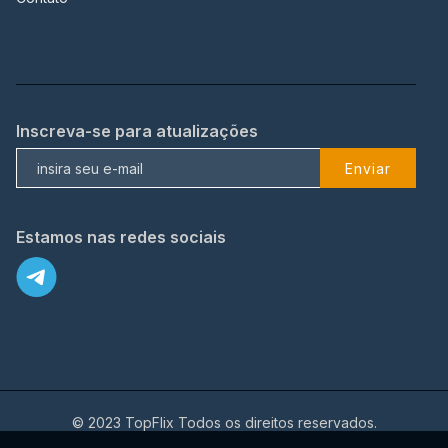
Inscreva-se para atualizações
Enviar
Estamos nas redes sociais
© 2023 TopFlix Todos os direitos reservados.
X