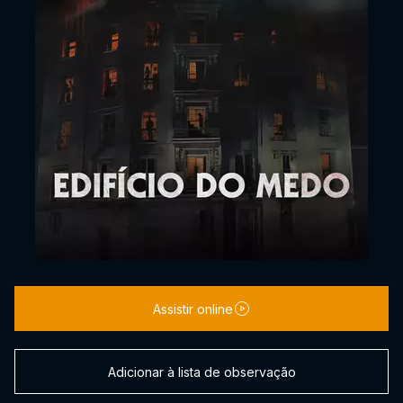
Assistir online
Adicionar à lista de observação