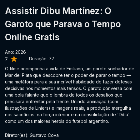
Assistir Dibu Martínez: O
Garoto que Parava o Tempo
Online Gratis
Ano: 2026
Duração:
77
7
O filme acompanha a vida de Emiliano, um garoto sonhador de
Mar del Plata que descobre ter o poder de parar o tempo —
uma metáfora para a sua incrível habilidade de fazer defesas
decisivas nos momentos mais tensos. O garoto conversa com
uma bola falante que o lembra de todos os desafios que
precisará enfrentar pela frente. Unindo animação (com
ilustrações de Liniers) e imagens reais, a produção mergulha
nos sacrifícios, na força interior e na consolidação de 'Dibu'
como um dos maiores heróis do futebol argentino.
Diretor(es): Gustavo Cova