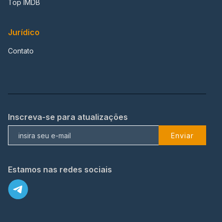
Top IMDB
Jurídico
Contato
Inscreva-se para atualizações
Enviar
Estamos nas redes sociais