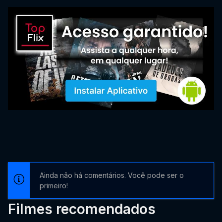
Ainda não há comentários. Você pode ser o
primeiro!
Filmes recomendados