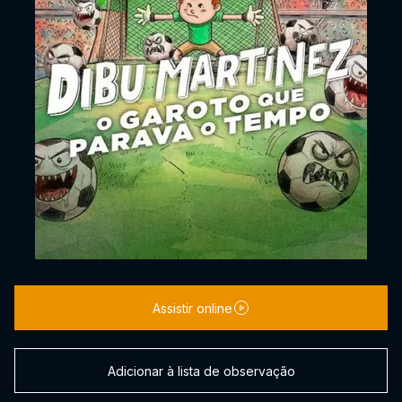
Assistir online
Adicionar à lista de observação