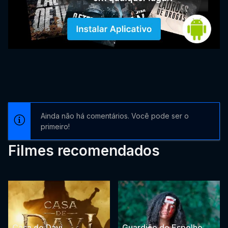
Ainda não há comentários. Você pode ser o
primeiro!
Filmes recomendados
Casa de Davi
Guardião do Espelho