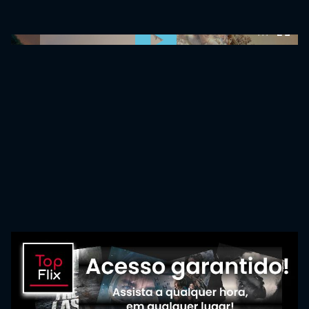
0:00:00 /
0:00:00