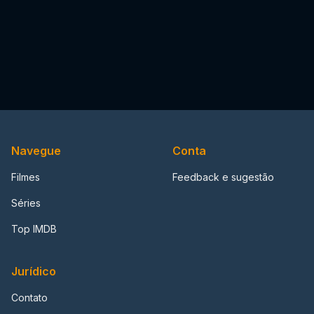
Navegue
Conta
Filmes
Feedback e sugestão
Séries
Top IMDB
Jurídico
Contato