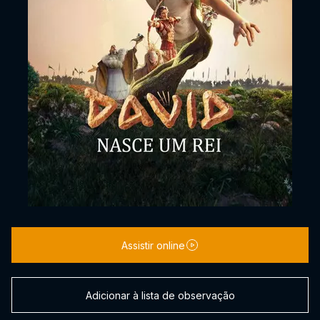
Assistir online
Adicionar à lista de observação