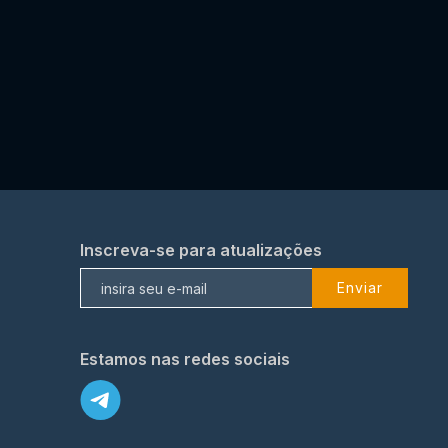
Inscreva-se para atualizações
Enviar
Estamos nas redes sociais