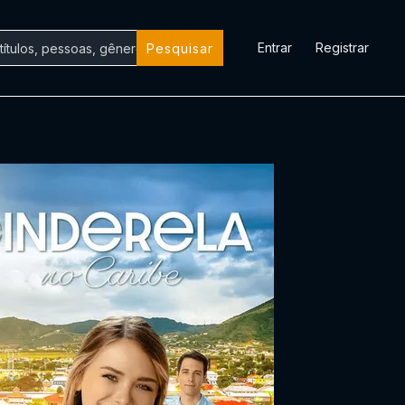
Entrar
Registrar
Pesquisar