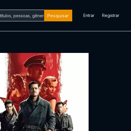
Entrar
Registrar
Pesquisar