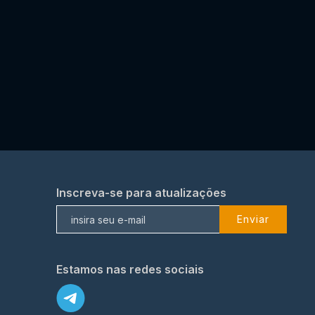
Inscreva-se para atualizações
Enviar
Estamos nas redes sociais