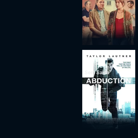
Sem Saída