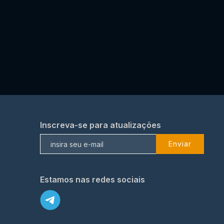
Inscreva-se para atualizações
Enviar
Estamos nas redes sociais