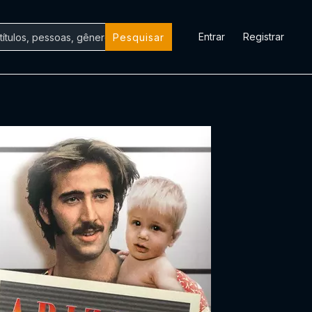
Entrar
Registrar
Pesquisar