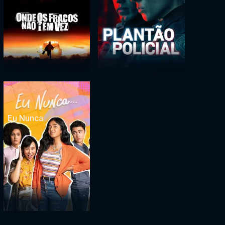
Eu Nunca