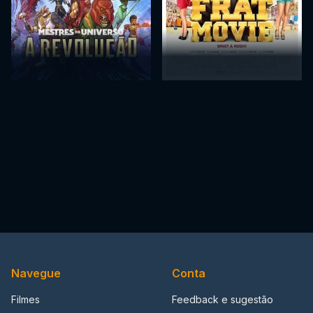
Navegue
Conta
Filmes
Feedback e sugestão