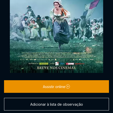
Assistir online
Adicionar à lista de observação