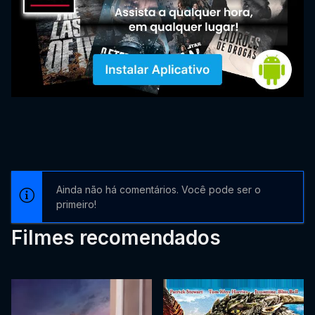
Ainda não há comentários. Você pode ser o
primeiro!
Filmes recomendados