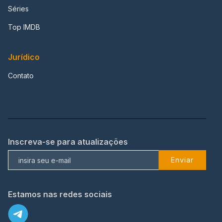
Séries
Top IMDB
Jurídico
Contato
Inscreva-se para atualizações
Enviar
Estamos nas redes sociais