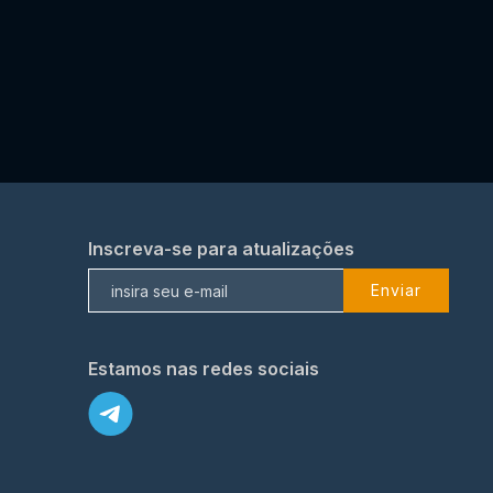
Inscreva-se para atualizações
Enviar
Estamos nas redes sociais