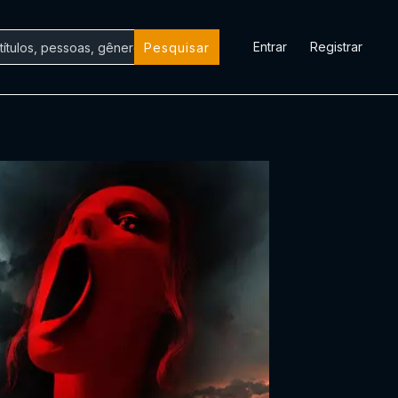
Entrar
Registrar
Pesquisar