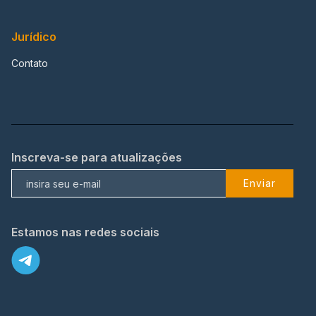
Jurídico
Contato
Inscreva-se para atualizações
Enviar
Estamos nas redes sociais