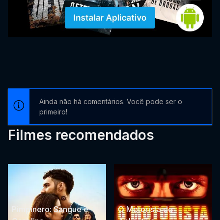
Ainda não há comentários. Você pode ser o
primeiro!
Filmes recomendados
Pimpinero: Sangue e
O Motorista de