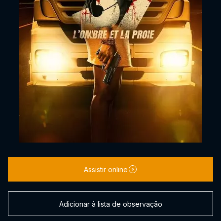
Assistir online
Adicionar à lista de observação