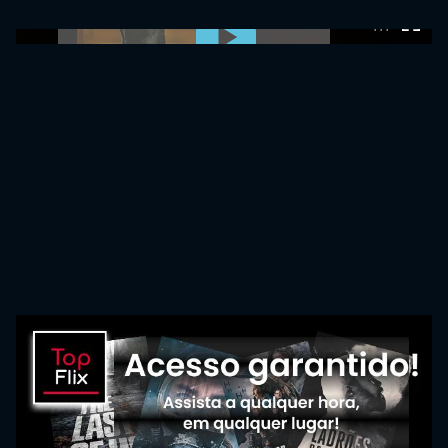
0:00:00 /
0:00:00